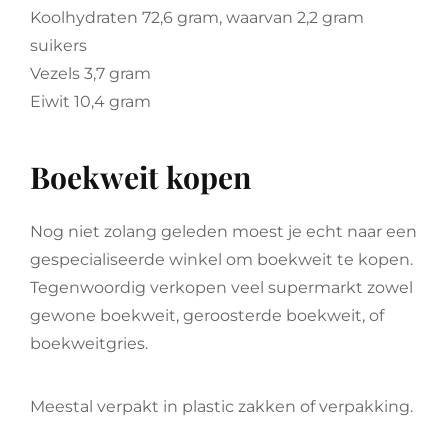
Koolhydraten 72,6 gram, waarvan 2,2 gram
suikers
Vezels 3,7 gram
Eiwit 10,4 gram
Boekweit kopen
Nog niet zolang geleden moest je echt naar een
gespecialiseerde winkel om boekweit te kopen.
Tegenwoordig verkopen veel supermarkt zowel
gewone boekweit, geroosterde boekweit, of
boekweitgries.
Meestal verpakt in plastic zakken of verpakking.