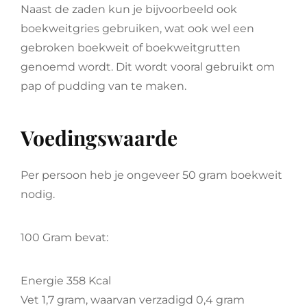
Naast de zaden kun je bijvoorbeeld ook
boekweitgries gebruiken, wat ook wel een
gebroken boekweit of boekweitgrutten
genoemd wordt. Dit wordt vooral gebruikt om
pap of pudding van te maken.
Voedingswaarde
Per persoon heb je ongeveer 50 gram boekweit
nodig.
100 Gram bevat:
Energie 358 Kcal
Vet 1,7 gram, waarvan verzadigd 0,4 gram