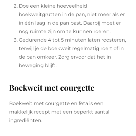
Doe een kleine hoeveelheid
boekweitgrutten in de pan, niet meer als er
in één laag in de pan past. Daarbij moet er
nog ruimte zijn om te kunnen roeren.
Gedurende 4 tot 5 minuten laten roosteren,
terwijl je de boekweit regelmatig roert of in
de pan omkeer. Zorg ervoor dat het in
beweging blijft.
Boekweit met courgette
Boekweit met courgette en feta is een
makkelijk recept met een beperkt aantal
ingrediënten.