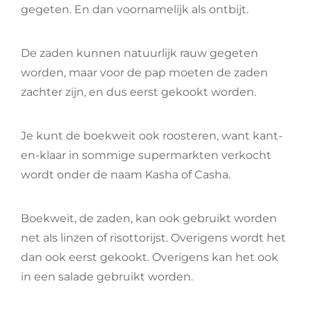
gegeten. En dan voornamelijk als ontbijt.
De zaden kunnen natuurlijk rauw gegeten
worden, maar voor de pap moeten de zaden
zachter zijn, en dus eerst gekookt worden.
Je kunt de boekweit ook roosteren, want kant-
en-klaar in sommige supermarkten verkocht
wordt onder de naam Kasha of Casha.
Boekweit, de zaden, kan ook gebruikt worden
net als linzen of risottorijst. Overigens wordt het
dan ook eerst gekookt. Overigens kan het ook
in een salade gebruikt worden.