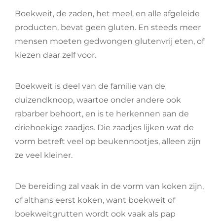
Boekweit, de zaden, het meel, en alle afgeleide
producten, bevat geen gluten. En steeds meer
mensen moeten gedwongen glutenvrij eten, of
kiezen daar zelf voor.
Boekweit is deel van de familie van de
duizendknoop, waartoe onder andere ook
rabarber behoort, en is te herkennen aan de
driehoekige zaadjes. Die zaadjes lijken wat de
vorm betreft veel op beukennootjes, alleen zijn
ze veel kleiner.
De bereiding zal vaak in de vorm van koken zijn,
of althans eerst koken, want boekweit of
boekweitgrutten wordt ook vaak als pap