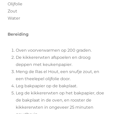
Olijfolie
Zout
Water
Bereiding
Oven voorverwarmen op 200 graden.
De kikkererwten afspoelen en droog
deppen met keukenpapier.
Meng de Ras el Hout, een snufje zout, en
een theelepel olijfolie door.
Leg bakpapier op de bakplaat.
Leg de kikkererwten op het bakpapier, doe
de bakplaat in de oven, en rooster de
kikkererwten in ongeveer 25 minuten