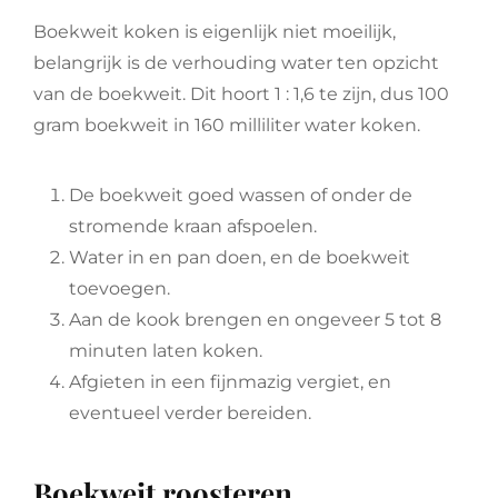
Boekweit koken is eigenlijk niet moeilijk,
belangrijk is de verhouding water ten opzicht
van de boekweit. Dit hoort 1 : 1,6 te zijn, dus 100
gram boekweit in 160 milliliter water koken.
De boekweit goed wassen of onder de
stromende kraan afspoelen.
Water in en pan doen, en de boekweit
toevoegen.
Aan de kook brengen en ongeveer 5 tot 8
minuten laten koken.
Afgieten in een fijnmazig vergiet, en
eventueel verder bereiden.
Boekweit roosteren