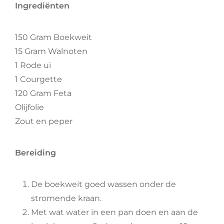
Ingrediënten
150 Gram Boekweit
15 Gram Walnoten
1 Rode ui
1 Courgette
120 Gram Feta
Olijfolie
Zout en peper
Bereiding
De boekweit goed wassen onder de
stromende kraan.
Met wat water in een pan doen en aan de