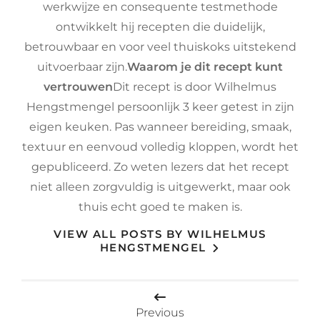
werkwijze en consequente testmethode
ontwikkelt hij recepten die duidelijk,
betrouwbaar en voor veel thuiskoks uitstekend
uitvoerbaar zijn.
Waarom je dit recept kunt
vertrouwen
Dit recept is door Wilhelmus
Hengstmengel persoonlijk 3 keer getest in zijn
eigen keuken. Pas wanneer bereiding, smaak,
textuur en eenvoud volledig kloppen, wordt het
gepubliceerd. Zo weten lezers dat het recept
niet alleen zorgvuldig is uitgewerkt, maar ook
thuis echt goed te maken is.
VIEW ALL POSTS BY WILHELMUS
HENGSTMENGEL
Bericht
Previous