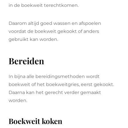
in de boekweit terechtkomen.
Daarom altijd goed wassen en afspoelen
voordat de boekweit gekookt of anders
gebruikt kan worden.
Bereiden
In bijna alle bereidingsmethoden wordt
boekweit of het boekweitgries, eerst gekookt.
Daarna kan het gerecht verder gemaakt
worden.
Boekweit koken