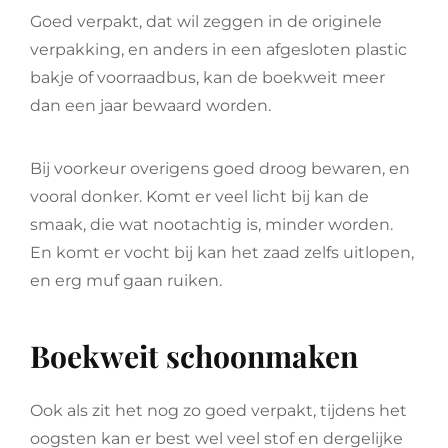
Goed verpakt, dat wil zeggen in de originele
verpakking, en anders in een afgesloten plastic
bakje of voorraadbus, kan de boekweit meer
dan een jaar bewaard worden.
Bij voorkeur overigens goed droog bewaren, en
vooral donker. Komt er veel licht bij kan de
smaak, die wat nootachtig is, minder worden.
En komt er vocht bij kan het zaad zelfs uitlopen,
en erg muf gaan ruiken.
Boekweit schoonmaken
Ook als zit het nog zo goed verpakt, tijdens het
oogsten kan er best wel veel stof en dergelijke