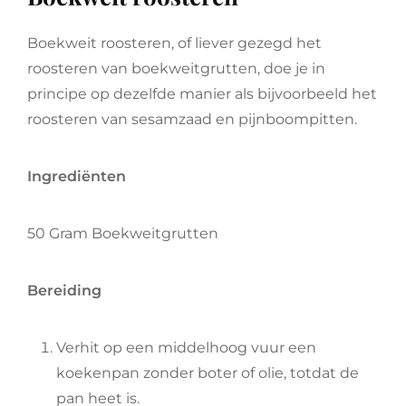
Boekweit roosteren, of liever gezegd het
roosteren van boekweitgrutten, doe je in
principe op dezelfde manier als bijvoorbeeld het
roosteren van sesamzaad en pijnboompitten.
Ingrediënten
50 Gram Boekweitgrutten
Bereiding
Verhit op een middelhoog vuur een
koekenpan zonder boter of olie, totdat de
pan heet is.