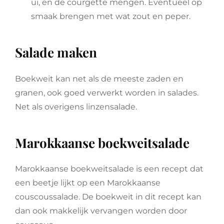
ui, en de courgette mengen. Eventueel op
smaak brengen met wat zout en peper.
Salade maken
Boekweit kan net als de meeste zaden en
granen, ook goed verwerkt worden in salades.
Net als overigens linzensalade.
Marokkaanse boekweitsalade
Marokkaanse boekweitsalade is een recept dat
een beetje lijkt op een Marokkaanse
couscoussalade. De boekweit in dit recept kan
dan ook makkelijk vervangen worden door