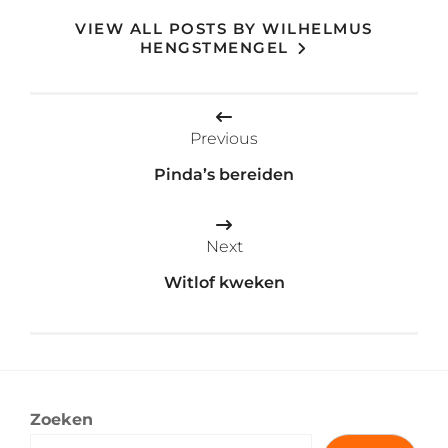
VIEW ALL POSTS BY WILHELMUS
HENGSTMENGEL
Bericht
Previous
navigatie
Pinda’s bereiden
Next
Witlof kweken
Zoeken