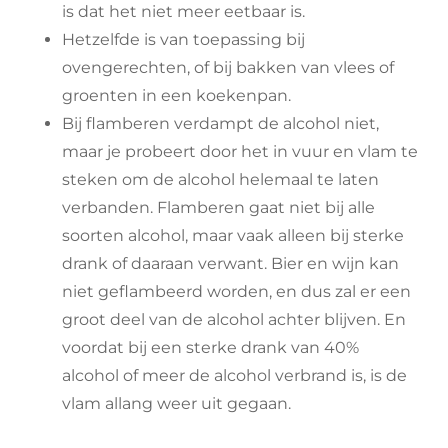
is dat het niet meer eetbaar is.
Hetzelfde is van toepassing bij
ovengerechten, of bij bakken van vlees of
groenten in een koekenpan.
Bij flamberen verdampt de alcohol niet,
maar je probeert door het in vuur en vlam te
steken om de alcohol helemaal te laten
verbanden. Flamberen gaat niet bij alle
soorten alcohol, maar vaak alleen bij sterke
drank of daaraan verwant. Bier en wijn kan
niet geflambeerd worden, en dus zal er een
groot deel van de alcohol achter blijven. En
voordat bij een sterke drank van 40%
alcohol of meer de alcohol verbrand is, is de
vlam allang weer uit gegaan.