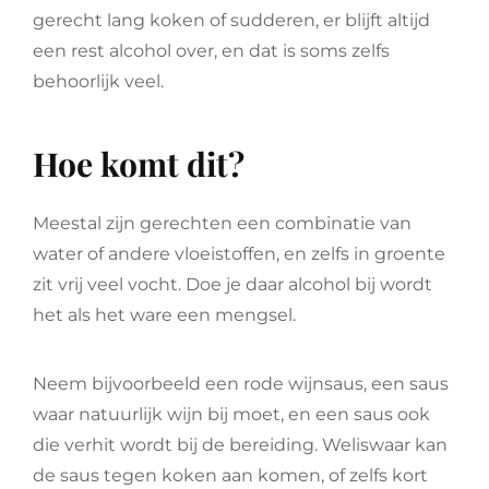
gerecht lang koken of sudderen, er blijft altijd
een rest alcohol over, en dat is soms zelfs
behoorlijk veel.
Hoe komt dit?
Meestal zijn gerechten een combinatie van
water of andere vloeistoffen, en zelfs in groente
zit vrij veel vocht. Doe je daar alcohol bij wordt
het als het ware een mengsel.
Neem bijvoorbeeld een rode wijnsaus, een saus
waar natuurlijk wijn bij moet, en een saus ook
die verhit wordt bij de bereiding. Weliswaar kan
de saus tegen koken aan komen, of zelfs kort