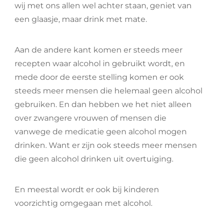
wij met ons allen wel achter staan, geniet van
een glaasje, maar drink met mate.
Aan de andere kant komen er steeds meer
recepten waar alcohol in gebruikt wordt, en
mede door de eerste stelling komen er ook
steeds meer mensen die helemaal geen alcohol
gebruiken. En dan hebben we het niet alleen
over zwangere vrouwen of mensen die
vanwege de medicatie geen alcohol mogen
drinken. Want er zijn ook steeds meer mensen
die geen alcohol drinken uit overtuiging.
En meestal wordt er ook bij kinderen
voorzichtig omgegaan met alcohol.