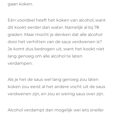
gaan koken.
Eén voordeel heeft het koken van alcohol, want
dit kookt eerder dan water. Namelijk al bij 78
graden. Maar mocht je denken dat alle alcohol
door het verhitten van de saus verdwenen is?
Je komt dus bedrogen uit, want het kookt niet
lang genoeg om alle alcohol te laten
verdampen.
Als je het de saus wel lang genoeg zou laten
koken zou eerst al het andere vocht uit de saus
verdwenen zijn, en zou er weinig saus over zijn.
Alcohol verdampt dan mogelijk wel iets sneller