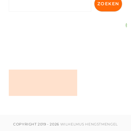
ZOEKEN
COPYRIGHT 2019 - 2026
WILHELMUS HENGSTMENGEL