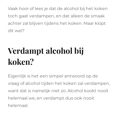
Vaak hoor of lees je dat de alcohol bij het koken
toch gaat verdampen, en dat alleen de smaak
achter zal blijven tijdens het koken. Maar klopt
dit wel?
Verdampt alcohol bij
koken?
Eigenlijk is het een simpel antwoord op de
vraag of alcohol tijden het koken zal verdampen,
want dat is namelijk niet zo. Alcohol kookt nooit
helemaal we, en verdampt dus ook nooit
helemaal.