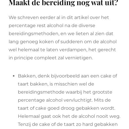
Maakt de bereiding nog wat uit?
We schreven eerder al in dit artikel over het
percentage rest alcohol na de diverse
bereidingsmethoden, en we lieten al zien dat
lang genoeg koken of sudderen om de alcohol
wel helemaal te laten verdampen, het gerecht
in principe compleet zal vernietigen.
Bakken, denk bijvoorbeeld aan een cake of
taart bakken, is misschien wel de
bereidingsmethode waarbij het grootste
percentage alcohol vervluchtigt. Mits de
taart of cake goed droog gebakken wordt.
Helemaal gaat ook het de alcohol nooit weg.
Tenzij de cake of de taart zo hard gebakken