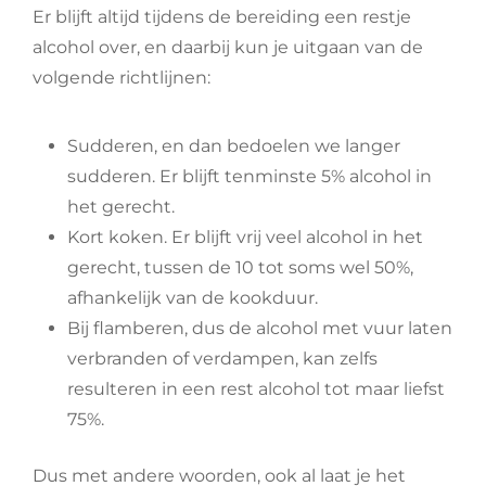
Er blijft altijd tijdens de bereiding een restje
alcohol over, en daarbij kun je uitgaan van de
volgende richtlijnen:
Sudderen, en dan bedoelen we langer
sudderen. Er blijft tenminste 5% alcohol in
het gerecht.
Kort koken. Er blijft vrij veel alcohol in het
gerecht, tussen de 10 tot soms wel 50%,
afhankelijk van de kookduur.
Bij flamberen, dus de alcohol met vuur laten
verbranden of verdampen, kan zelfs
resulteren in een rest alcohol tot maar liefst
75%.
Dus met andere woorden, ook al laat je het