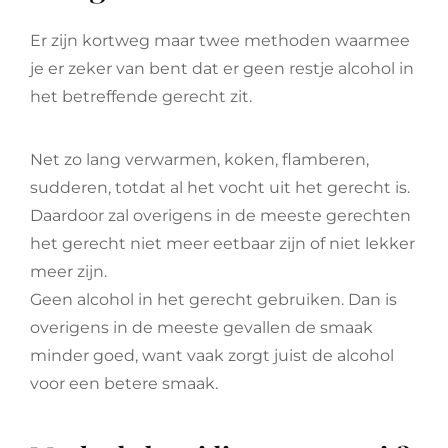
Er zijn kortweg maar twee methoden waarmee
je er zeker van bent dat er geen restje alcohol in
het betreffende gerecht zit.
Net zo lang verwarmen, koken, flamberen,
sudderen, totdat al het vocht uit het gerecht is.
Daardoor zal overigens in de meeste gerechten
het gerecht niet meer eetbaar zijn of niet lekker
meer zijn.
Geen alcohol in het gerecht gebruiken. Dan is
overigens in de meeste gevallen de smaak
minder goed, want vaak zorgt juist de alcohol
voor een betere smaak.