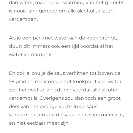
dan water, maar de verwarming van het gerecht
is nooit lang genoeg om alle alcohol te laten
verdampen.
Als je een pan met water aan de kook brengt,
duurt dit immers ook een tijd voordat al het
water verdampt is.
En ook al zou je de saus verhitten tot boven de
78 graden, maar onder het kookpunt van water,
zou het veel te lang duren voordat alle alcohol
verdampt is. Overigens zou dan toch een groot
deel van het overige vocht in de saus
verdampen, en zou de saus geen saus meer zijn,
en niet eetbaar meer zijn.