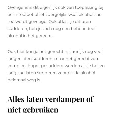
Overigens is dit eigenlijk ook van toepassing bij
een stoofpot of iets dergelijks waar alcohol aan
toe wordt gevoegd. Ook al laat je dit uren
sudderen, heb je toch nog een behoor deel
alcohol in het gerecht.
Ook hier kun je het gerecht natuurlijk nog veel
langer laten sudderen, maar het gerecht zou
compleet kapot gesudderd worden als je het zo
lang zou laten sudderen voordat de alcohol
helemaal weg is.
Alles laten verdampen of
niet gebruiken