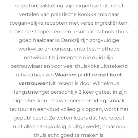
receptontwikkeling. Zijn expertise ligt in het
vertalen van praktische kookkennis naar
toegankelijke recepten met verse ingrediënten,
logische stappen en een resultaat dat ook thuis
goed haalbaar is. Dankzij zijn zorgvuldige
werkwijze en consequente testmethode
ontwikkelt hij recepten die duidelijk,
betrouwbaar en voor veel thuiskoks uitstekend
uitvoerbaar zijn.
Waarom je dit recept kunt
vertrouwen
Dit recept is door Wilhelmus
Hengstmengel persoonlijk 3 keer getest in zijn
eigen keuken. Pas wanneer bereiding, smaak,
textuur en eenvoud volledig kloppen, wordt het
gepubliceerd. Zo weten lezers dat het recept
niet alleen zorgvuldig is uitgewerkt, maar ook
thuis echt goed te maken is.