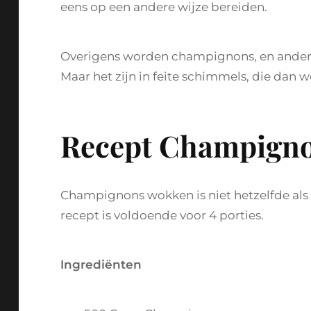
eens op een andere wijze bereiden.
Overigens worden champignons, en andere
Maar het zijn in feite schimmels, die dan
Recept Champign
Champignons wokken is niet hetzelfde als 
recept is voldoende voor 4 porties.
Ingrediënten