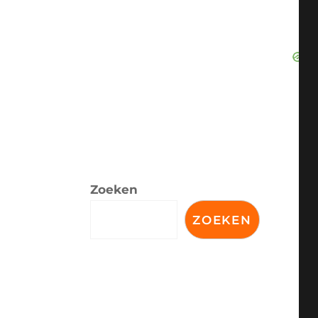
Zoeken
ZOEKEN