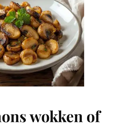
ons wokken of