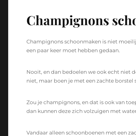
Champignons sch
Champignons schoonmaken is niet moeilijk,
een paar keer moet hebben gedaan.
Nooit, en dan bedoelen we ook echt niet
niet, maar boen je met een zachte borstel
Zou je champignons, en dat is ook van to
dan kunnen deze zich volzuigen met water
Vandaar alleen schoonboenen met een zach