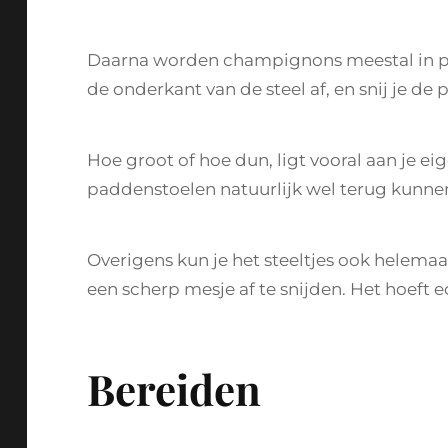
Daarna worden champignons meestal in plak
de onderkant van de steel af, en snij je de
Hoe groot of hoe dun, ligt vooral aan je eig
paddenstoelen natuurlijk wel terug kunnen
Overigens kun je het steeltjes ook helema
een scherp mesje af te snijden. Het hoeft ec
Bereiden