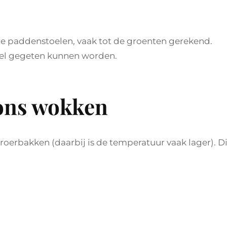
 paddenstoelen, vaak tot de groenten gerekend.
 wel gegeten kunnen worden.
ons wokken
roerbakken (daarbij is de temperatuur vaak lager). Di