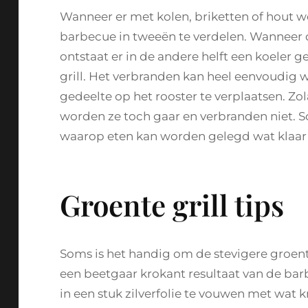
Wanneer er met kolen, briketten of hout w
barbecue in tweeën te verdelen. Wanneer d
ontstaat er in de andere helft een koeler 
grill. Het verbranden kan heel eenvoudig
gedeelte op het rooster te verplaatsen. Zo
worden ze toch gaar en verbranden niet.
waarop eten kan worden gelegd wat klaar i
Groente grill tips
Soms is het handig om de stevigere groent
een beetgaar krokant resultaat van de bar
in een stuk zilverfolie te vouwen met wat kr