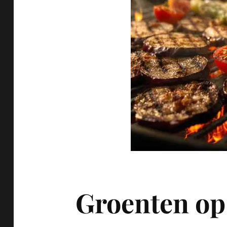
Groenten op