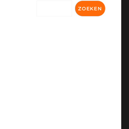
ZOEKEN