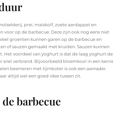
 duur
olselderij, prei, maïskolf, zoete aardappel en
en voor op de barbecue. Deze zijn ook nog eens niet
 Veel groenten kunnen garen op de barbecue en
iden of sauzen gemaakt met kruiden. Sauzen kunnen
. Het voordeel van yoghurt is dat de laag yoghurt de
snel verbrand. Bijvoorbeeld bloemkool in een kerri
rtelen besmeren met tijmboter is ook een aanrader.
aar altijd wel een goed idee tussen zit.
n de barbecue