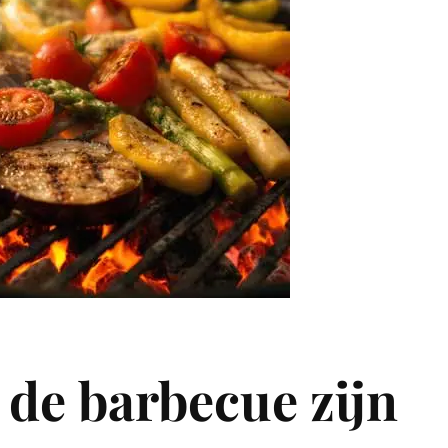
 de barbecue zijn