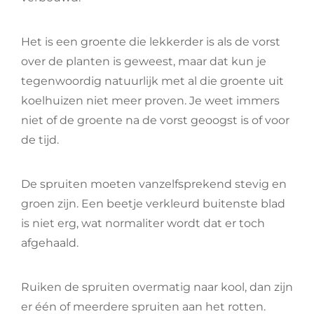
Het is een groente die lekkerder is als de vorst
over de planten is geweest, maar dat kun je
tegenwoordig natuurlijk met al die groente uit
koelhuizen niet meer proven. Je weet immers
niet of de groente na de vorst geoogst is of voor
de tijd.
De spruiten moeten vanzelfsprekend stevig en
groen zijn. Een beetje verkleurd buitenste blad
is niet erg, wat normaliter wordt dat er toch
afgehaald.
Ruiken de spruiten overmatig naar kool, dan zijn
er één of meerdere spruiten aan het rotten.