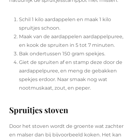
natuurlijk de spruitjesstamppot niet missen.
Schil 1 kilo aardappelen en maak 1 kilo
spruitjes schoon.
Maak van de aardappelen aardappelpuree,
en kook de spruiten in 5 tot 7 minuten.
Bak ondertussen 150 gram spekjes.
Giet de spruiten af en stamp deze door de
aardappelpuree, en meng de gebakken
spekjes erdoor. Naar smaak nog wat
nootmuskaat, zout, en peper.
Spruitjes stoven
Door het stoven wordt de groente wat zachter
en malser dan bij bijvoorbeeld koken. Het kan