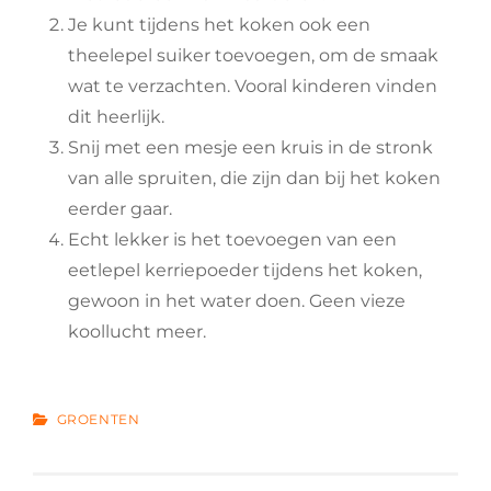
Je kunt tijdens het koken ook een
theelepel suiker toevoegen, om de smaak
wat te verzachten. Vooral kinderen vinden
dit heerlijk.
Snij met een mesje een kruis in de stronk
van alle spruiten, die zijn dan bij het koken
eerder gaar.
Echt lekker is het toevoegen van een
eetlepel kerriepoeder tijdens het koken,
gewoon in het water doen. Geen vieze
koollucht meer.
CATEGORIES
GROENTEN