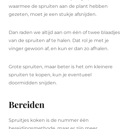
waarmee de spruiten aan de plant hebben
gezeten, moet je een stukje afsnijden.
Dan raden we altijd aan om één of twee blaadjes
van de spruiten af te halen. Dat rol je met je
vinger gewoon af, en kun er dan zo afhalen.
Grote spruiten, maar beter is het om kleinere
spruiten te kopen, kun je eventueel
doormidden snijden.
Bereiden
Spruitjes koken is de nummer één
bereidingsmethode, maar er zijn meer