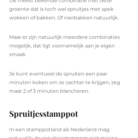
De meest bekende combinatie met deze
groente dat is toch wel spruitjes met spek
wokken of bakken. Of roerbakken natuurlijk.
Maar er zijn natuurlijk meerdere combinaties
mogelijk, dat ligt voornamelijk aan je eigen
smaak.
Je kunt eventueel de spruiten een paar
minuten koken om ze zachter te krijgen, zeg
maar 2 of 3 minuten blancheren.
Spruitjesstamppot
In een stamppotland als Nederland mag