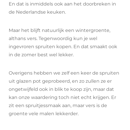
En dat is inmiddels ook aan het doorbreken in
de Nederlandse keuken.
Maar het blijft natuurlijk een wintergroente,
althans vers. Tegenwoordig kun je wel
ingevroren spruiten kopen. En dat smaakt ook
in de zomer best wel lekker.
Overigens hebben we zelf een keer de spruiten
uit glazen pot geprobeerd, en zo zullen ze er
ongetwijfeld ook in blik te koop zijn, maar dat
kan onze waardering toch niet echt krijgen. Er
zit een spruitjessmaak aan, maar vers is de
groente vele malen lekkerder.