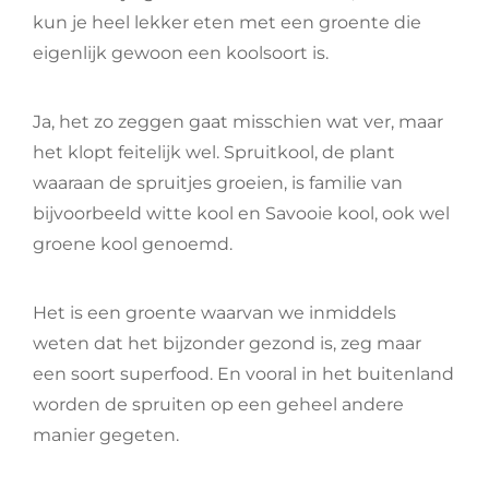
kun je heel lekker eten met een groente die
eigenlijk gewoon een koolsoort is.
Ja, het zo zeggen gaat misschien wat ver, maar
het klopt feitelijk wel. Spruitkool, de plant
waaraan de spruitjes groeien, is familie van
bijvoorbeeld witte kool en Savooie kool, ook wel
groene kool genoemd.
Het is een groente waarvan we inmiddels
weten dat het bijzonder gezond is, zeg maar
een soort superfood. En vooral in het buitenland
worden de spruiten op een geheel andere
manier gegeten.