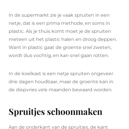
In de supermarkt zie je vaak spruiten in een
netje, dat is een prima methode, en soms in
plastic. Als je thuis komt moet je de spruiten
meteen uit het plastic halen en droog deppen.
Want in plastic gaat de groente snel zweten,
wordt dus vochtig, en kan snel gaan rotten.
In de koelkast is een netje spruiten ongeveer
drie dagen houdbaar, maar de groente kan in
de diepvries vele maanden bewaard worden.
Spruitjes schoonmaken
Aan de onderkant van de spruitjes, de kant