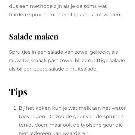
dus een methode zijn als je de soms wat
hardere spruiten niet echt lekker kunt vinden.
Salade maken
Spruitjes in een salade kan zowel gekookt als
rauw. De smaak past zowel bij een pittige salade
als bij een zoete salade of fruitsalade.
Tips
Bij het koken kun je wat melk aan het water
toevoegen. Dit zou de geur van de spruiten
teniet doen, maar ook de typische geur die
niet iedereen kan waarderen.