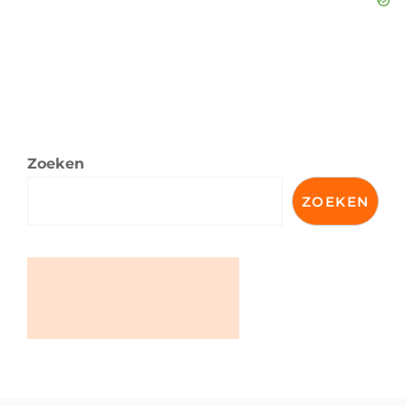
Zoeken
ZOEKEN