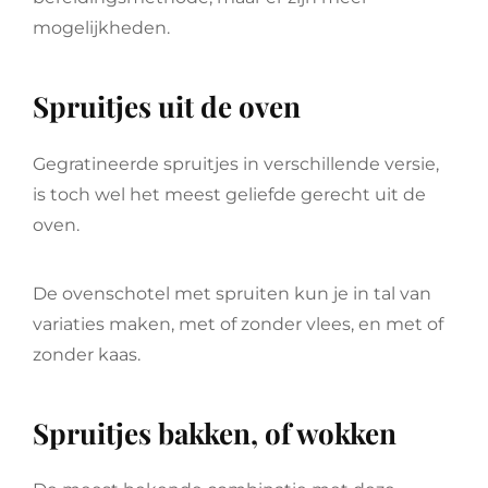
mogelijkheden.
Spruitjes uit de oven
Gegratineerde spruitjes in verschillende versie,
is toch wel het meest geliefde gerecht uit de
oven.
De ovenschotel met spruiten kun je in tal van
variaties maken, met of zonder vlees, en met of
zonder kaas.
Spruitjes bakken, of wokken