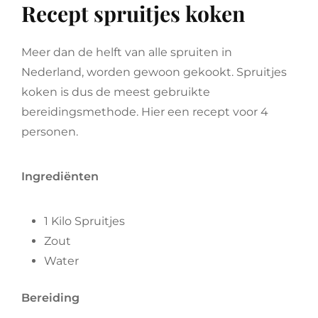
Recept spruitjes koken
Meer dan de helft van alle spruiten in
Nederland, worden gewoon gekookt. Spruitjes
koken is dus de meest gebruikte
bereidingsmethode. Hier een recept voor 4
personen.
Ingrediënten
1 Kilo Spruitjes
Zout
Water
Bereiding