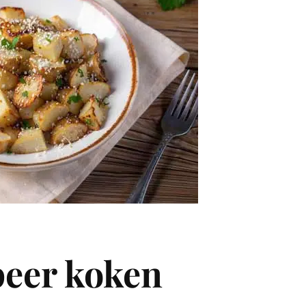
eer koken