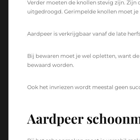
Verder moeten de knollen stevig zijn. Zijn
uitgedroogd. Gerimpelde knollen moet je 
Aardpeer is verkrijgbaar vanaf de late herfs
Bij bewaren moet je wel opletten, want de 
bewaard worden.
Ook het invriezen wordt meestal geen suc
Aardpeer schoon