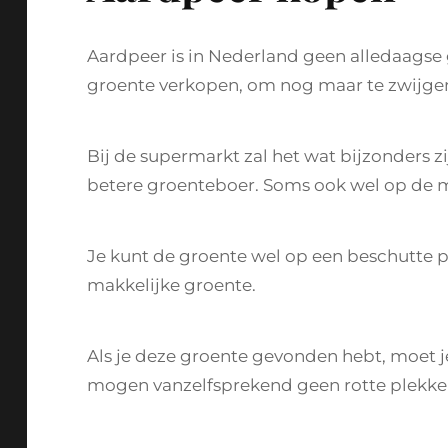
Aardpeer is in Nederland geen alledaagse 
groente verkopen, om nog maar te zwijge
Bij de supermarkt zal het wat bijzonders zi
betere groenteboer. Soms ook wel op de ma
Je kunt de groente wel op een beschutte p
makkelijke groente.
Als je deze groente gevonden hebt, moet je 
mogen vanzelfsprekend geen rotte plekken 