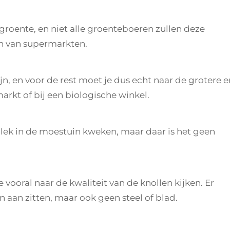
groente, en niet alle groenteboeren zullen deze
n van supermarkten.
jn, en voor de rest moet je dus echt naar de grotere e
rkt of bij een biologische winkel.
lek in de moestuin kweken, maar daar is het geen
vooral naar de kwaliteit van de knollen kijken. Er
aan zitten, maar ook geen steel of blad.