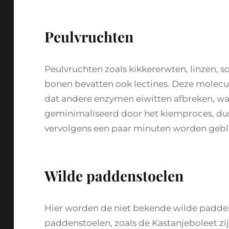
Peulvruchten
Peulvruchten zoals kikkererwten, linzen,
bonen bevatten ook lectines. Deze mole
dat andere enzymen eiwitten afbreken, wa
geminimaliseerd door het kiemproces, d
vervolgens een paar minuten worden gebl
Wilde paddenstoelen
Hier worden de niet bekende wilde padde
paddenstoelen, zoals de Kastanjeboleet zij