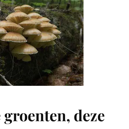
e groenten, deze