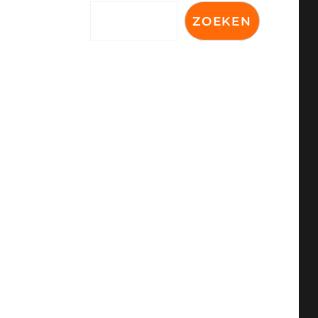
ZOEKEN