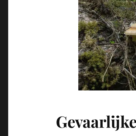
Gevaarlijk