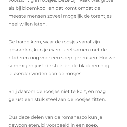
voorzichtig in roosjes. Deze zijn vaak wat groter
als bij bloemkool, en dat komt omdat de
meeste mensen zoveel mogelijk de torentjes
heel willen laten.
De harde kern, waar de roosjes vanaf zijn
gesneden, kun je eventueel samen met de
bladeren nog voor een soep gebruiken. Hoewel
sommigen juist de steel en de bladeren nog
lekkerder vinden dan de roosjes.
Snij daarom de roosjes niet te kort, en mag
gerust een stuk steel aan de roosjes zitten.
Dus deze delen van de romanesco kun je
gewoon eten, bijvoorbeeld in een soep,