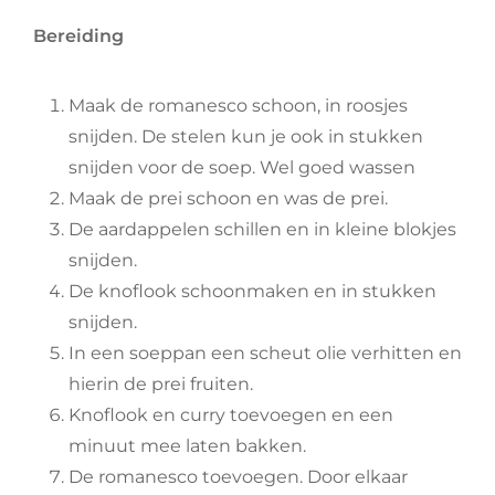
Bereiding
Maak de romanesco schoon, in roosjes
snijden. De stelen kun je ook in stukken
snijden voor de soep. Wel goed wassen
Maak de prei schoon en was de prei.
De aardappelen schillen en in kleine blokjes
snijden.
De knoflook schoonmaken en in stukken
snijden.
In een soeppan een scheut olie verhitten en
hierin de prei fruiten.
Knoflook en curry toevoegen en een
minuut mee laten bakken.
De romanesco toevoegen. Door elkaar