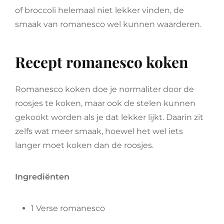
of broccoli helemaal niet lekker vinden, de
smaak van romanesco wel kunnen waarderen.
Recept romanesco koken
Romanesco koken doe je normaliter door de
roosjes te koken, maar ook de stelen kunnen
gekookt worden als je dat lekker lijkt. Daarin zit
zelfs wat meer smaak, hoewel het wel iets
langer moet koken dan de roosjes.
Ingrediënten
1 Verse romanesco