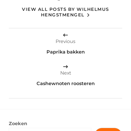
VIEW ALL POSTS BY WILHELMUS
HENGSTMENGEL
Bericht
Previous
navigatie
Paprika bakken
Next
Cashewnoten roosteren
Zoeken