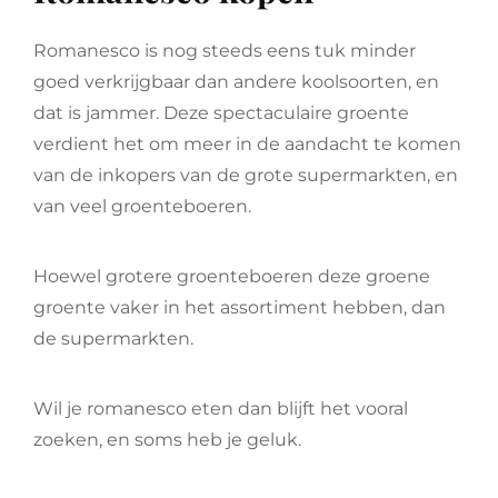
Romanesco is nog steeds eens tuk minder
goed verkrijgbaar dan andere koolsoorten, en
dat is jammer. Deze spectaculaire groente
verdient het om meer in de aandacht te komen
van de inkopers van de grote supermarkten, en
van veel groenteboeren.
Hoewel grotere groenteboeren deze groene
groente vaker in het assortiment hebben, dan
de supermarkten.
Wil je romanesco eten dan blijft het vooral
zoeken, en soms heb je geluk.