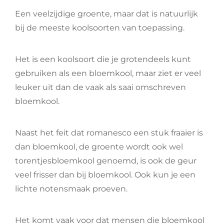
Een veelzijdige groente, maar dat is natuurlijk
bij de meeste koolsoorten van toepassing.
Het is een koolsoort die je grotendeels kunt
gebruiken als een bloemkool, maar ziet er veel
leuker uit dan de vaak als saai omschreven
bloemkool.
Naast het feit dat romanesco een stuk fraaier is
dan bloemkool, de groente wordt ook wel
torentjesbloemkool genoemd, is ook de geur
veel frisser dan bij bloemkool. Ook kun je een
lichte notensmaak proeven.
Het komt vaak voor dat mensen die bloemkool