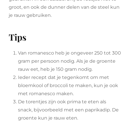
groot, en ook de dunner delen van de steel kun
je rauw gebruiken.
Tips
Van romanesco heb je ongeveer 250 tot 300
gram per persoon nodig. Als je de groente
rauw eet, heb je 150 gram nodig.
Ieder recept dat je tegenkomt om met
bloemkool of broccoli te maken, kun je ook
met romanesco maken.
De torentjes zijn ook prima te eten als
snack, bijvoorbeeld met een paprikadip. De
groente kun je rauw eten.