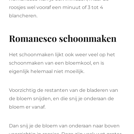
roosjes wel vooraf een minuut of 3 tot 4
blancheren.
Romanesco schoonmaken
Het schoonmaken lijkt ook weer veel op het
schoonmaken van een bloemkool, en is
eigenlijk helemaal niet moeilijk.
Voorzichtig de restanten van de bladeren van
de bloem snijden, en die snij je onderaan de
bloem er vanaf.
Dan snij je de bloem van onderaan naar boven