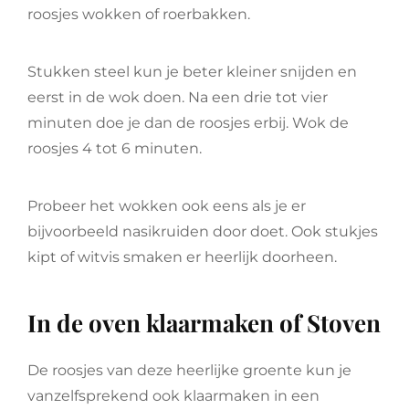
roosjes wokken of roerbakken.
Stukken steel kun je beter kleiner snijden en
eerst in de wok doen. Na een drie tot vier
minuten doe je dan de roosjes erbij. Wok de
roosjes 4 tot 6 minuten.
Probeer het wokken ook eens als je er
bijvoorbeeld nasikruiden door doet. Ook stukjes
kipt of witvis smaken er heerlijk doorheen.
In de oven klaarmaken of Stoven
De roosjes van deze heerlijke groente kun je
vanzelfsprekend ook klaarmaken in een