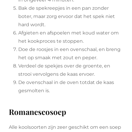
Bak de spekreepjes in een pan zonder
boter, maar zorg ervoor dat het spek niet
hard wordt.
Afgieten en afspoelen met koud water om
het kookproces te stoppen.
Doe de roosjes in een ovenschaal, en breng
het op smaak met zout en peper.
Verdeel de spekjes over de groente, en
strooi vervolgens de kaas ervoer.
De ovenschaal in de oven totdat de kaas
gesmolten is.
Romanescosoep
Alle koolsoorten zijn zeer geschikt om een soep