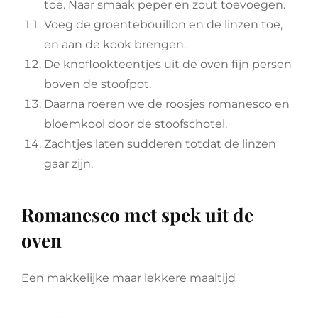
toe. Naar smaak peper en zout toevoegen.
Voeg de groentebouillon en de linzen toe,
en aan de kook brengen.
De knoflookteentjes uit de oven fijn persen
boven de stoofpot.
Daarna roeren we de roosjes romanesco en
bloemkool door de stoofschotel.
Zachtjes laten sudderen totdat de linzen
gaar zijn.
Romanesco met spek uit de
oven
Een makkelijke maar lekkere maaltijd