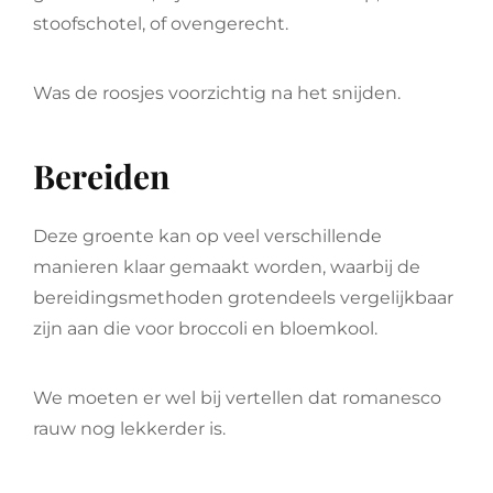
stoofschotel, of ovengerecht.
Was de roosjes voorzichtig na het snijden.
Bereiden
Deze groente kan op veel verschillende
manieren klaar gemaakt worden, waarbij de
bereidingsmethoden grotendeels vergelijkbaar
zijn aan die voor broccoli en bloemkool.
We moeten er wel bij vertellen dat romanesco
rauw nog lekkerder is.