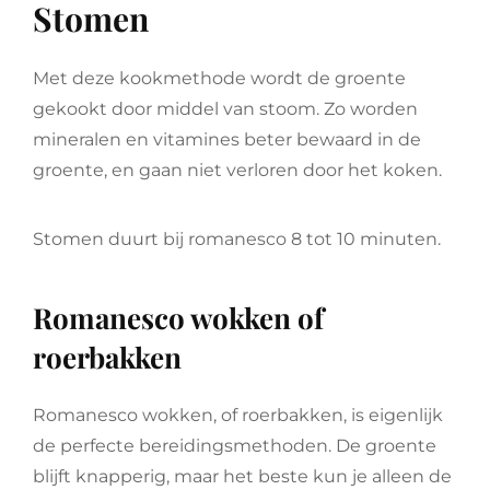
Stomen
Met deze kookmethode wordt de groente
gekookt door middel van stoom. Zo worden
mineralen en vitamines beter bewaard in de
groente, en gaan niet verloren door het koken.
Stomen duurt bij romanesco 8 tot 10 minuten.
Romanesco wokken of
roerbakken
Romanesco wokken, of roerbakken, is eigenlijk
de perfecte bereidingsmethoden. De groente
blijft knapperig, maar het beste kun je alleen de