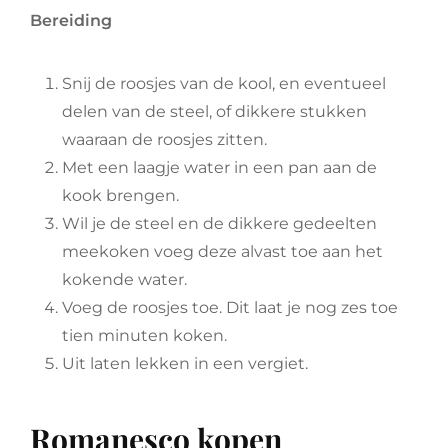
Bereiding
Snij de roosjes van de kool, en eventueel
delen van de steel, of dikkere stukken
waaraan de roosjes zitten.
Met een laagje water in een pan aan de
kook brengen.
Wil je de steel en de dikkere gedeelten
meekoken voeg deze alvast toe aan het
kokende water.
Voeg de roosjes toe. Dit laat je nog zes toe
tien minuten koken.
Uit laten lekken in een vergiet.
Romanesco kopen