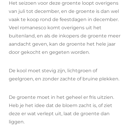
Het seizoen voor deze groente loopt overigens
van juli tot december, en de groente is dan wel
vaak te koop rond de feestdagen in december.
Veel romanesco komt overigens uit het
buitenland, en als de inkopers de groente meer
aandacht geven, kan de groente het hele jaar
door gekocht en gegeten worden.
De kool moet stevig zijn, lichtgroen of
geelgroen, en zonder zachte of bruine plekken.
De groente moet in het geheel er fris uitzien.
Heb je het idee dat de bloem zacht is, of ziet
deze er wat verlept uit, laat de groente dan
liggen.