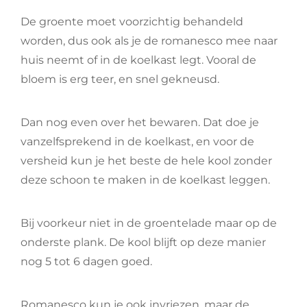
De groente moet voorzichtig behandeld
worden, dus ook als je de romanesco mee naar
huis neemt of in de koelkast legt. Vooral de
bloem is erg teer, en snel gekneusd.
Dan nog even over het bewaren. Dat doe je
vanzelfsprekend in de koelkast, en voor de
versheid kun je het beste de hele kool zonder
deze schoon te maken in de koelkast leggen.
Bij voorkeur niet in de groentelade maar op de
onderste plank. De kool blijft op deze manier
nog 5 tot 6 dagen goed.
Romanesco kun je ook invriezen, maar de