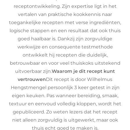
receptontwikkeling. Zijn expertise ligt in het
vertalen van praktische kookkennis naar
toegankelijke recepten met verse ingrediënten,
logische stappen en een resultaat dat ook thuis
goed haalbaar is. Dankzij zijn zorgvuldige
werkwijze en consequente testmethode
ontwikkelt hij recepten die duidelijk,
betrouwbaar en voor veel thuiskoks uitstekend
uitvoerbaar zijn.
Waarom je dit recept kunt
vertrouwen
Dit recept is door Wilhelmus
Hengstmengel persoonlijk 3 keer getest in zijn
eigen keuken. Pas wanneer bereiding, smaak,
textuur en eenvoud volledig kloppen, wordt het
gepubliceerd. Zo weten lezers dat het recept
niet alleen zorgvuldig is uitgewerkt, maar ook
thuis echt goed te maken is.