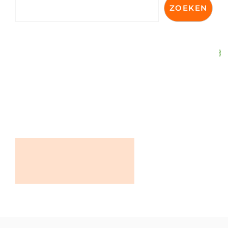
ZOEKEN