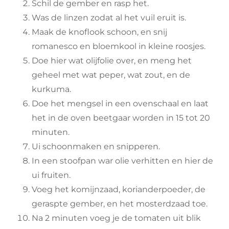
Schil de gember en rasp het.
Was de linzen zodat al het vuil eruit is.
Maak de knoflook schoon, en snij
romanesco en bloemkool in kleine roosjes.
Doe hier wat olijfolie over, en meng het
geheel met wat peper, wat zout, en de
kurkuma.
Doe het mengsel in een ovenschaal en laat
het in de oven beetgaar worden in 15 tot 20
minuten.
Ui schoonmaken en snipperen.
In een stoofpan war olie verhitten en hier de
ui fruiten.
Voeg het komijnzaad, korianderpoeder, de
geraspte gember, en het mosterdzaad toe.
Na 2 minuten voeg je de tomaten uit blik